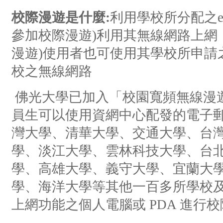
校際漫遊是什麼:
利用學校所分配之e
參加校際漫遊)利用其無線網路上網
漫遊)使用者也可使用其學校所申請
校之無線網路
佛光大學已加入「校園寬頻無線漫
員生可以使用資網中心配發的電子
灣大學、清華大學、交通大學、台
學、淡江大學、雲林科技大學、台
學、高雄大學、義守大學、宜蘭大
學、海洋大學等其他一百多所學校
上網功能之個人電腦或 PDA 進行