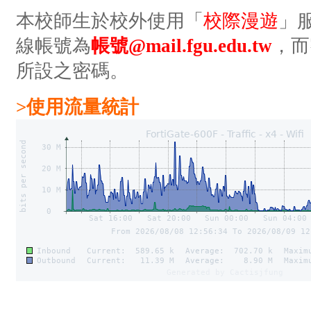
本校師生於校外使用「
校際漫遊
」
線帳號為
帳號@mail.fgu.edu.tw
，而
所設之密碼。
>使用流量統計